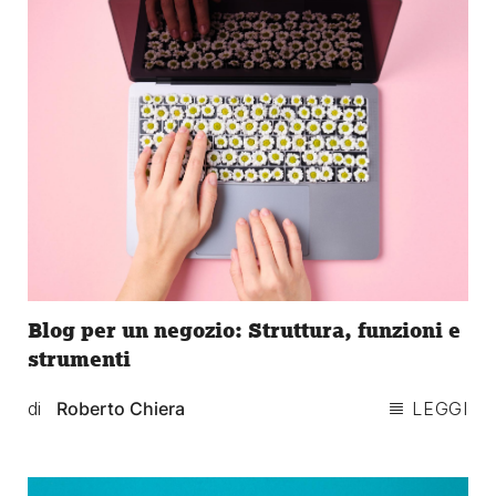
Blog per un negozio: Struttura, funzioni e
strumenti
di
Roberto Chiera
LEGGI