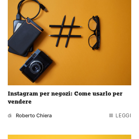
Instagram per negozi: Come usarlo per
vendere
di
Roberto Chiera
LEGGI