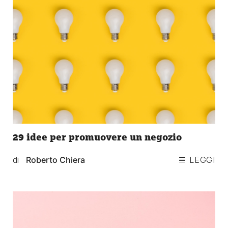
29 idee per promuovere un negozio
di
Roberto Chiera
LEGGI