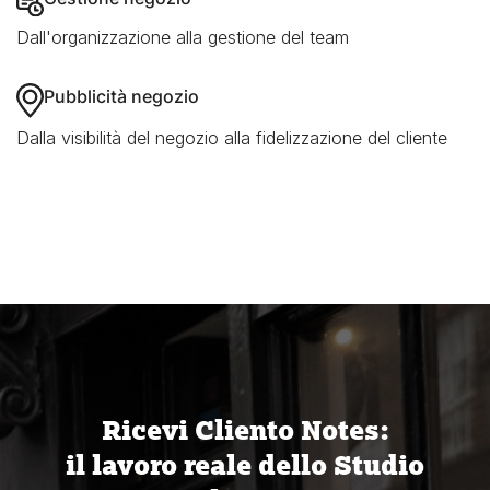
Dall'organizzazione alla gestione del team
Pubblicità negozio
Dalla visibilità del negozio alla fidelizzazione del cliente
Ricevi Cliento Notes:
il lavoro reale dello Studio