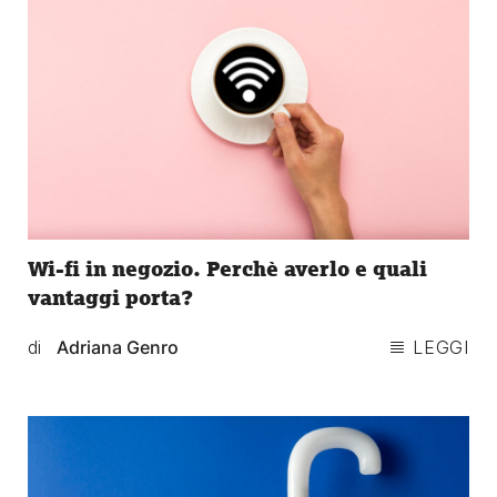
Wi-fi in negozio. Perchè averlo e quali
vantaggi porta?
di
Adriana Genro
LEGGI