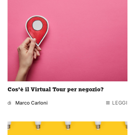
Cos’è il Virtual Tour per negozio?
di
Marco Carloni
LEGGI