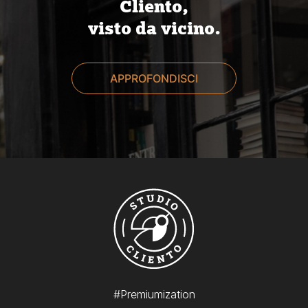
Cliento,
visto da vicino.
APPROFONDISCI
#Premiumization