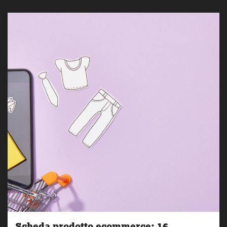
Scheda prodotto ecommerce: 16