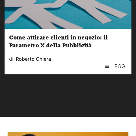
Come attirare clienti in negozio: il
Parametro X della Pubblicità
di
Roberto Chiera
LEGGI