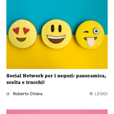
Social Network per i negozi: panoramica,
scelta e trucchi!
di
Roberto Chiera
LEGGI