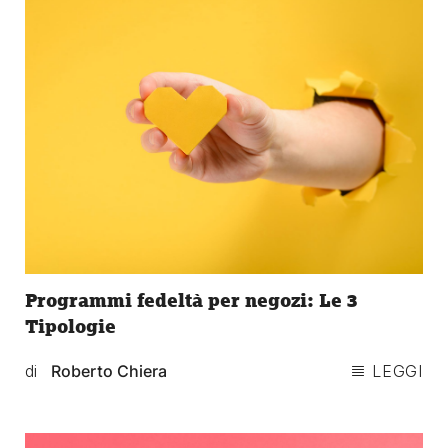
Programmi fedeltà per negozi: Le 3
Tipologie
di
Roberto Chiera
LEGGI