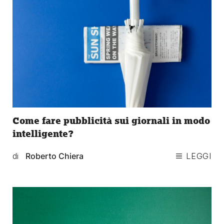
Come fare pubblicità sui giornali in modo
intelligente?
di
Roberto Chiera
LEGGI