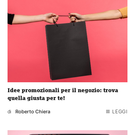
Idee promozionali per il negozio: trova
quella giusta per te!
di
Roberto Chiera
LEGGI