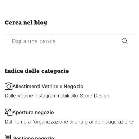
Cerca nel blog
Indice delle categorie
Allestimenti Vetrine e Negozio
Dalle Vetrine Instagrammabili allo Store Design.
Apertura negozio
Dal nome all'organizzazione di una grande inaugurazione!
Gestione negozio