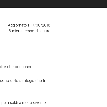
Aggiornato il 17/08/2018
6 minuti tempo di lettura
duti e che occupano
sono delle strategie che ti
o per i saldi è molto diverso