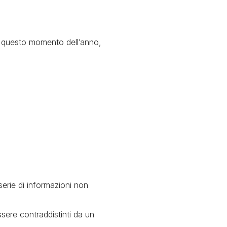
n questo momento dell’anno,
serie di informazioni non
sere contraddistinti da un