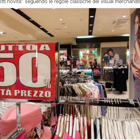
dotti novità” seguendo le regole classiche del visual merchandis