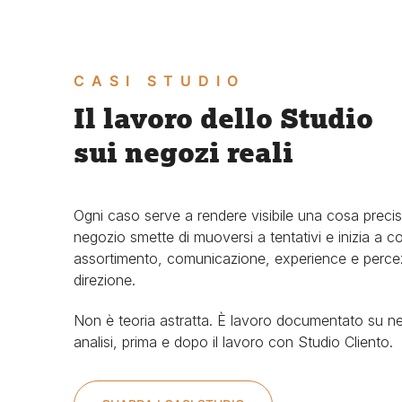
CASI STUDIO
Il lavoro dello Studio
sui negozi reali
Ogni caso serve a rendere visibile una cosa prec
negozio smette di muoversi a tentativi e inizia a cos
assortimento, comunicazione, experience e percez
direzione.
Non è teoria astratta. È lavoro documentato su ne
analisi, prima e dopo il lavoro con Studio Cliento.