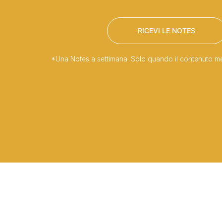
RICEVI LE NOTES
*Una Notes a settimana. Solo quando il contenuto meri