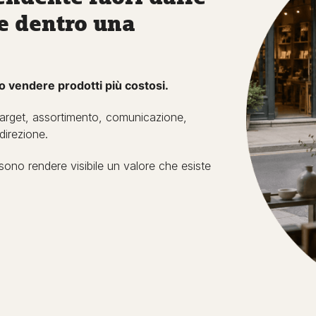
e dentro una
 o vendere prodotti più costosi.
, target, assortimento, comunicazione,
direzione.
sono rendere visibile un valore che esiste