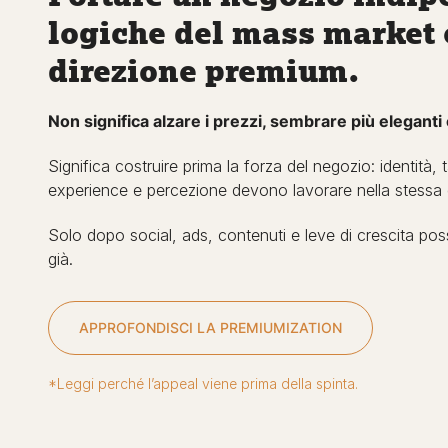
logiche del mass market 
direzione premium.
Non significa alzare i prezzi, sembrare più eleganti
Significa costruire prima la forza del negozio: identità
experience e percezione devono lavorare nella stessa 
Solo dopo social, ads, contenuti e leve di crescita pos
già.
APPROFONDISCI LA PREMIUMIZATION
*Leggi perché l’appeal viene prima della spinta.