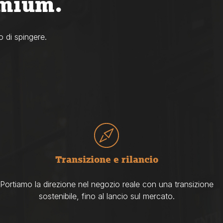
emium.
o di spingere.
Transizione e rilancio
Portiamo la direzione nel negozio reale con una transizione
sostenibile, fino al lancio sul mercato.