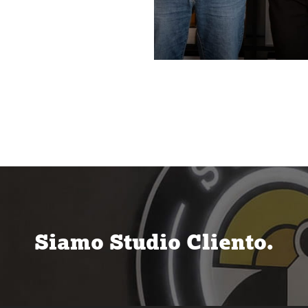
Siamo Studio Cliento.