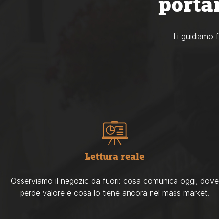
porta
Li guidiamo f
Lettura reale
Osserviamo il negozio da fuori: cosa comunica oggi, dove
perde valore e cosa lo tiene ancora nel mass market.