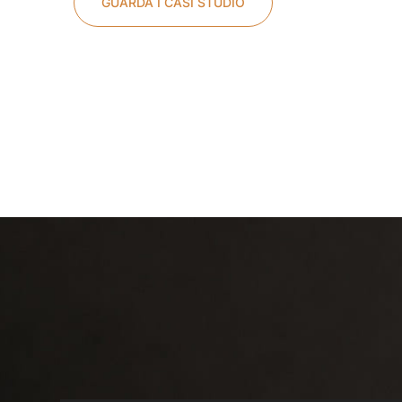
GUARDA I CASI STUDIO