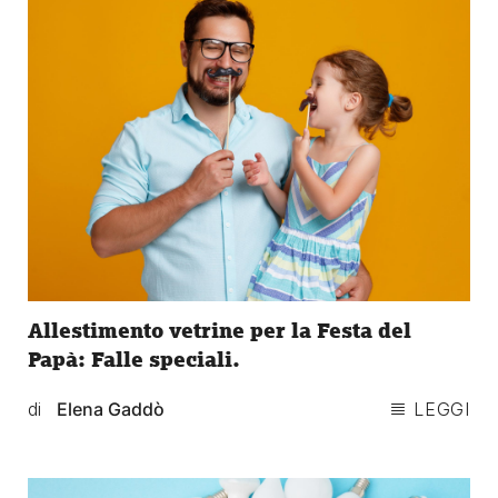
Allestimento vetrine per la Festa del
Papà: Falle speciali.
di
Elena Gaddò
LEGGI