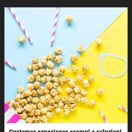
Customer experience esempi e soluzioni