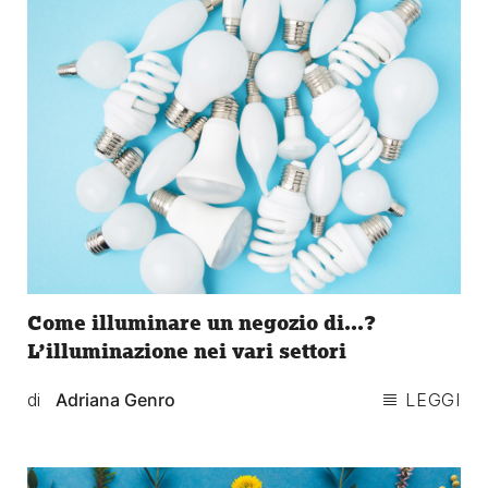
Come illuminare un negozio di…?
L’illuminazione nei vari settori
di
Adriana Genro
LEGGI