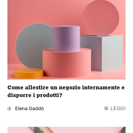
Come allestire un negozio internamente e
disporre i prodotti?
di
Elena Gaddò
LEGGI