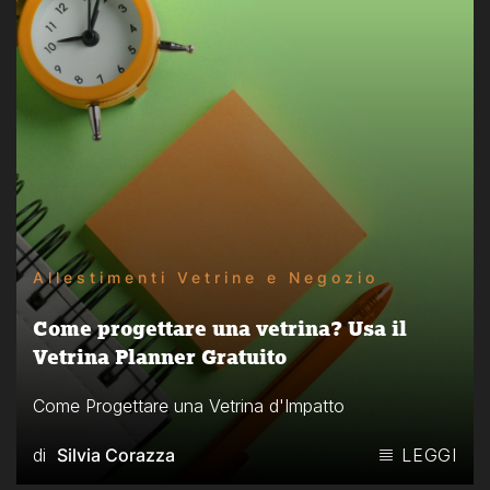
Allestimenti Vetrine e Negozio
Come progettare una vetrina? Usa il
Vetrina Planner Gratuito
Come Progettare una Vetrina d'Impatto
di
Silvia Corazza
LEGGI