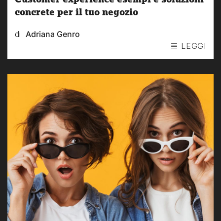
concrete per il tuo negozio
di
Adriana Genro
LEGGI