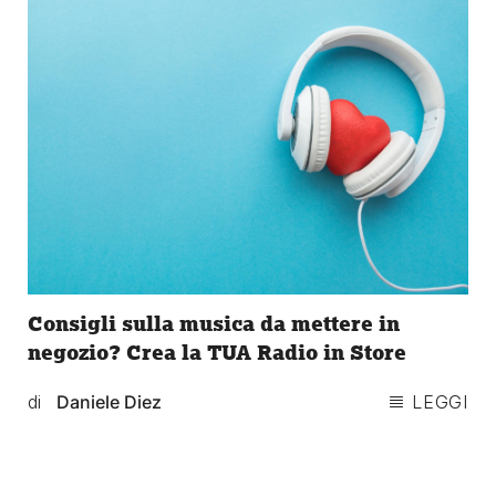
Consigli sulla musica da mettere in
negozio? Crea la TUA Radio in Store
di
Daniele Diez
LEGGI