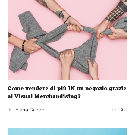
Come vendere di più IN un negozio grazie
al Visual Merchandising?
di
Elena Gaddò
LEGGI