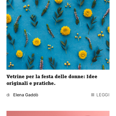
Vetrine per la festa delle donne: Idee
originali e pratiche.
di
Elena Gaddò
LEGGI