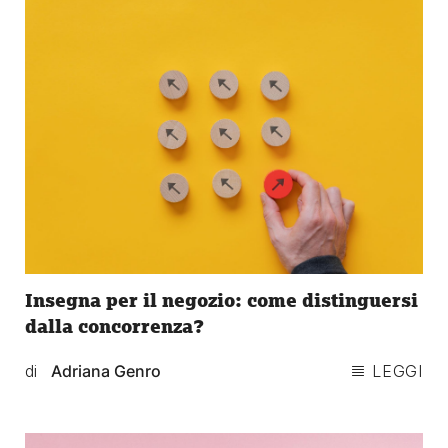
Insegna per il negozio: come distinguersi
dalla concorrenza?
di
Adriana Genro
LEGGI