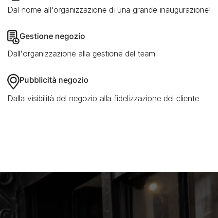
Dal nome all'organizzazione di una grande inaugurazione!
Gestione negozio
Dall'organizzazione alla gestione del team
Pubblicità negozio
Dalla visibilità del negozio alla fidelizzazione del cliente