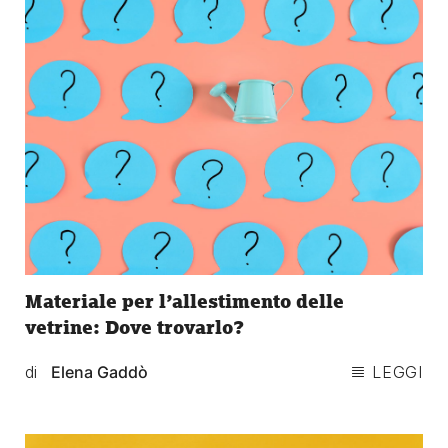
Materiale per l’allestimento delle
vetrine: Dove trovarlo?
di
Elena Gaddò
LEGGI