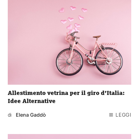
Allestimento vetrina per il giro d’Italia:
Idee Alternative
di
Elena Gaddò
LEGGI