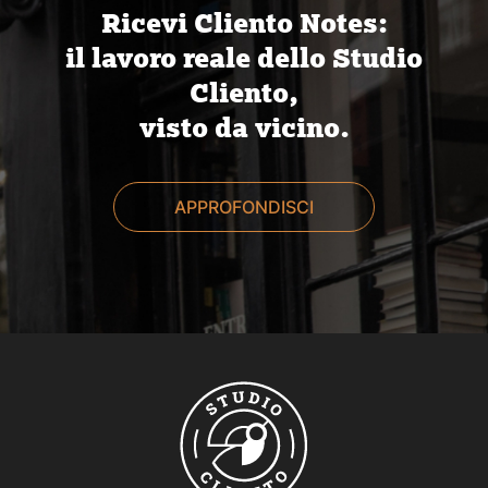
Ricevi Cliento Notes:
il lavoro reale dello Studio
Cliento,
visto da vicino.
APPROFONDISCI