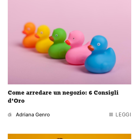
Come arredare un negozio: 6 Consigli
d’Oro
di
Adriana Genro
LEGGI